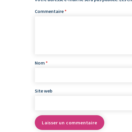
Commentaire
*
Nom
*
Site web