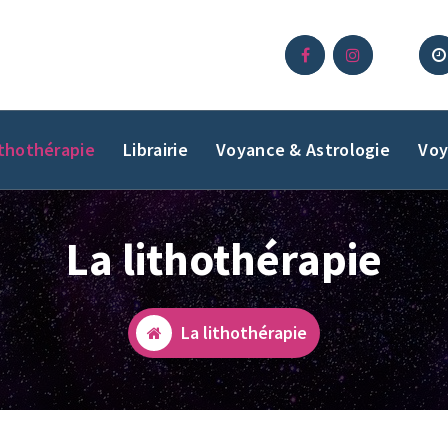
ithothérapie
Librairie
Voyance & Astrologie
Voy
La lithothérapie
La lithothérapie