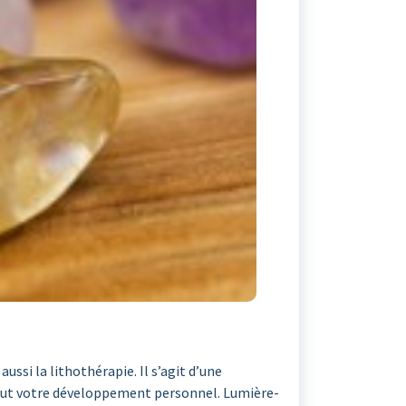
aussi la lithothérapie. Il s’agit d’une
urtout votre développement personnel. Lumière-