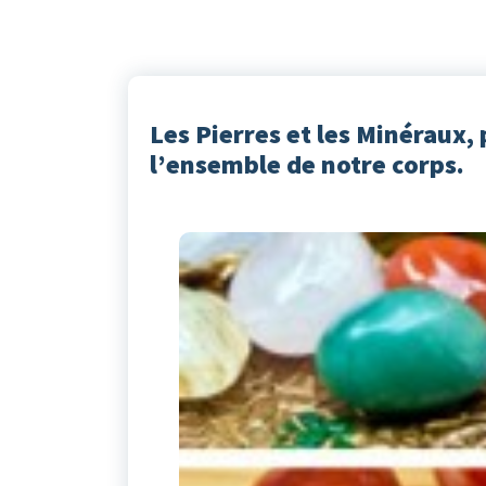
Les Pierres et les Minéraux, 
l’ensemble de notre corps.