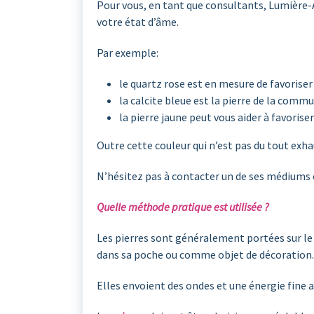
Pour vous, en tant que consultants, Lumière-
votre état d’âme.
Par exemple:
le quartz rose est en mesure de favoriser
la calcite bleue est la pierre de la comm
la pierre jaune peut vous aider à favoris
Outre cette couleur qui n’est pas du tout exha
N’hésitez pas à contacter un de ses médiums ex
Quelle méthode pratique est utilisée ?
Les pierres sont généralement portées sur le 
dans sa poche ou comme objet de décoration.
Elles envoient des ondes et une énergie fine a