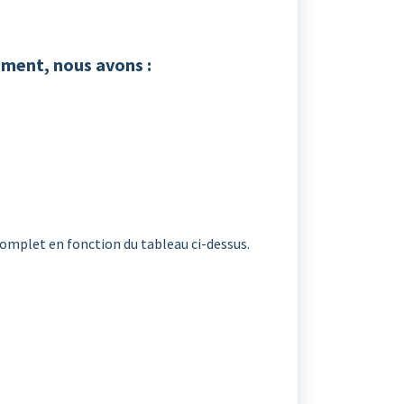
ment, nous avons :
complet en fonction du tableau ci-dessus.