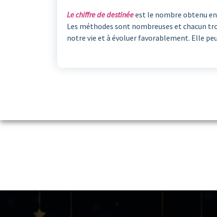
Le chiffre de destinée
est le nombre obtenu en ad
Les méthodes sont nombreuses et chacun trouve
notre vie et à évoluer favorablement. Elle peut 