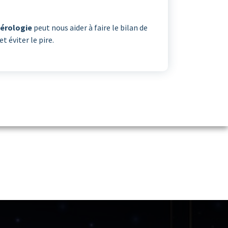
érologie
peut nous aider à faire le bilan de
t éviter le pire.