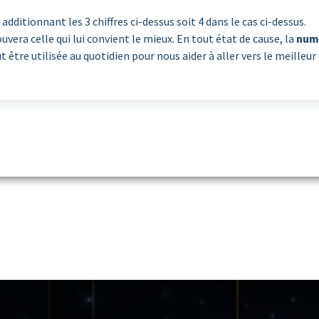
ditionnant les 3 chiffres ci-dessus soit 4 dans le cas ci-dessus.
ra celle qui lui convient le mieux. En tout état de cause, la
num
être utilisée au quotidien pour nous aider à aller vers le meilleur e