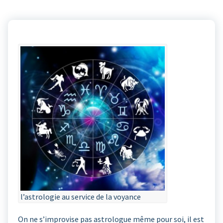
l’astrologie au service de la voyance
On ne s’improvise pas astrologue même pour soi, il est