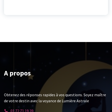
A propos
Obtenez des réponses rapides à vos questions. Soyez maître
de votre destin avec la voyance de Lumière Astrale
01 72 71 19 39