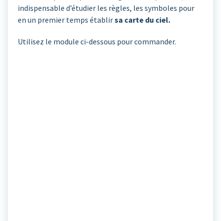
indispensable d’étudier les règles, les symboles pour
en un premier temps établir
sa carte du ciel.
Utilisez le module ci-dessous pour commander.