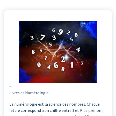
<
Livres et Numérologie
La numérologie est la science des nombres. Chaque
lettre correspond à un chiffre entre 1 et 9. Le prénom,