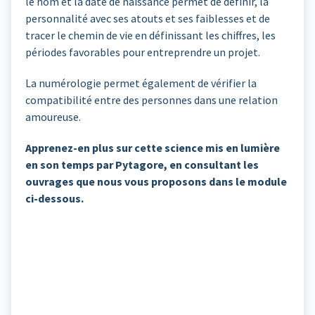
le nom et la date de naissance permet de définir, la
personnalité avec ses atouts et ses faiblesses et de
tracer le chemin de vie en définissant les chiffres, les
périodes favorables pour entreprendre un projet.
La numérologie permet également de vérifier la
compatibilité entre des personnes dans une relation
amoureuse.
Apprenez-en plus sur cette science mis en lumière
en son temps par Pytagore, en consultant les
ouvrages que nous vous proposons dans le module
ci-dessous.