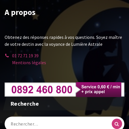
A propos
Obtenez des réponses rapides à vos questions. Soyez maître
de votre destin avec la voyance de Lumière Astrale
01 72 71 19 39
Mentions légales
Recherche
Recherche
pour :