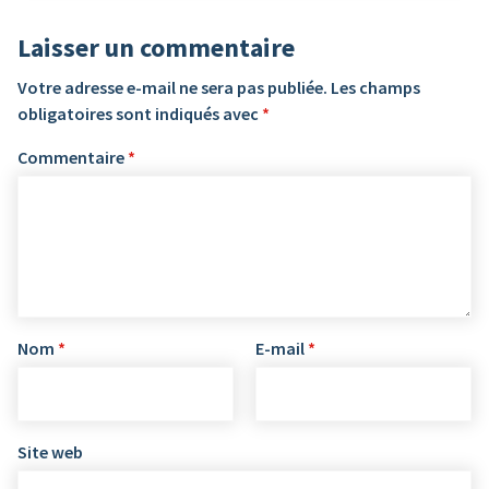
Laisser un commentaire
Votre adresse e-mail ne sera pas publiée.
Les champs
obligatoires sont indiqués avec
*
Commentaire
*
Nom
*
E-mail
*
Site web