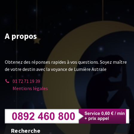
A propos
Obtenez des réponses rapides à vos questions. Soyez maître
de votre destin avec la voyance de Lumière Astrale
01 72 71 19 39
Mentions légales
Recherche