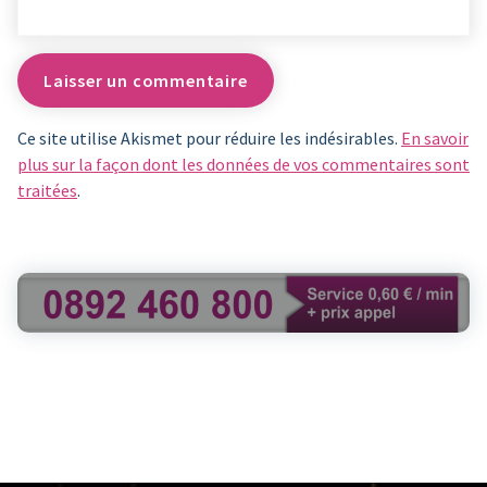
Ce site utilise Akismet pour réduire les indésirables.
En savoir
plus sur la façon dont les données de vos commentaires sont
traitées
.