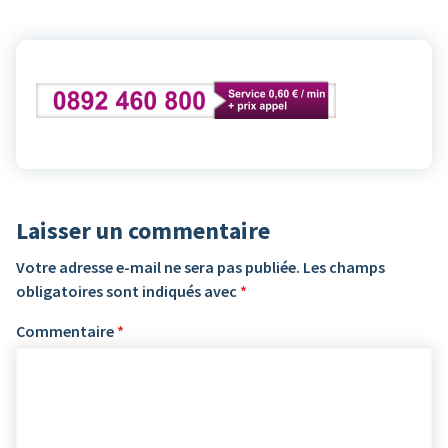
Laisser un commentaire
Votre adresse e-mail ne sera pas publiée.
Les champs
obligatoires sont indiqués avec
*
Commentaire
*