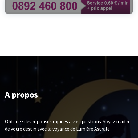
A propos
Obtenez des réponses rapides à vos questions. Soyez maître
de votre destin avec la voyance de Lumière Astrale