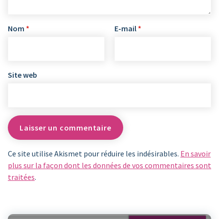
Nom
*
E-mail
*
Site web
Ce site utilise Akismet pour réduire les indésirables.
En savoir
plus sur la façon dont les données de vos commentaires sont
traitées
.