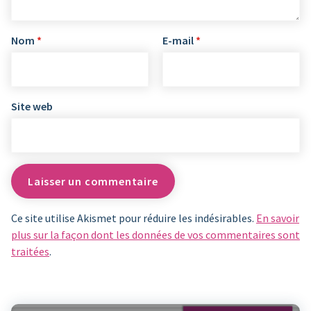
Nom
*
E-mail
*
Site web
Ce site utilise Akismet pour réduire les indésirables.
En savoir
plus sur la façon dont les données de vos commentaires sont
traitées
.