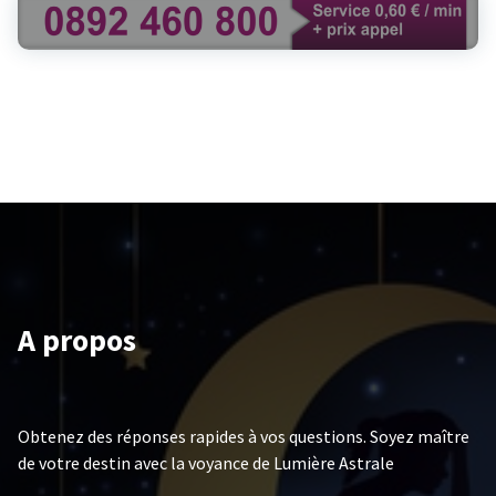
A propos
Obtenez des réponses rapides à vos questions. Soyez maître
de votre destin avec la voyance de Lumière Astrale