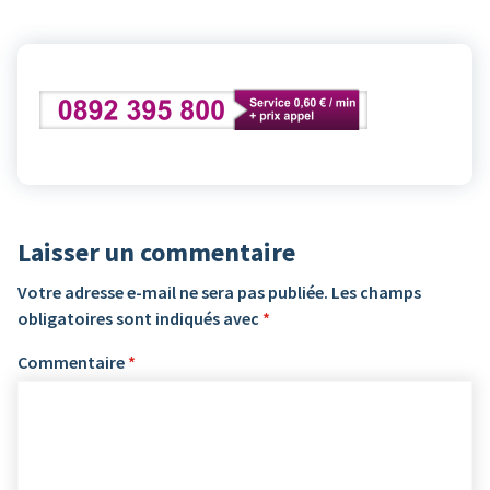
Laisser un commentaire
Votre adresse e-mail ne sera pas publiée.
Les champs
obligatoires sont indiqués avec
*
Commentaire
*