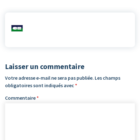
Laisser un commentaire
Votre adresse e-mail ne sera pas publiée.
Les champs
obligatoires sont indiqués avec
*
Commentaire
*