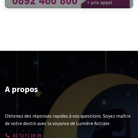
A propos
Obtenez des réponses rapides à vos questions. Soyez maître
de votre destin avec la voyance de Lumière Astrale
01 72 71 19 39