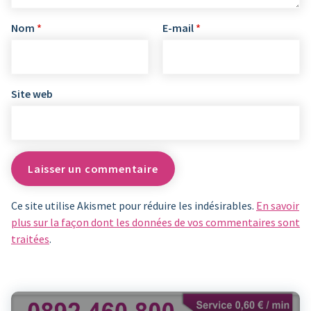
Nom
*
E-mail
*
Site web
Ce site utilise Akismet pour réduire les indésirables.
En savoir
plus sur la façon dont les données de vos commentaires sont
traitées
.