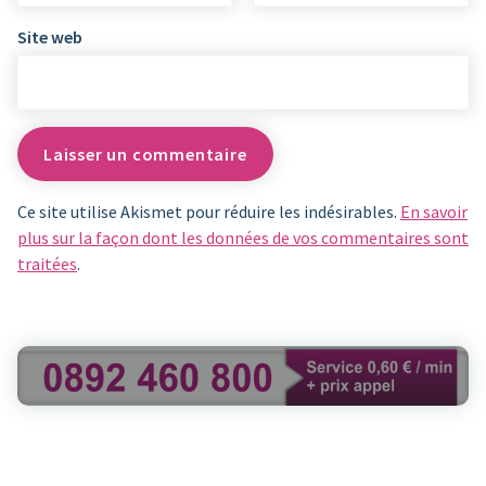
Site web
Ce site utilise Akismet pour réduire les indésirables.
En savoir
plus sur la façon dont les données de vos commentaires sont
traitées
.