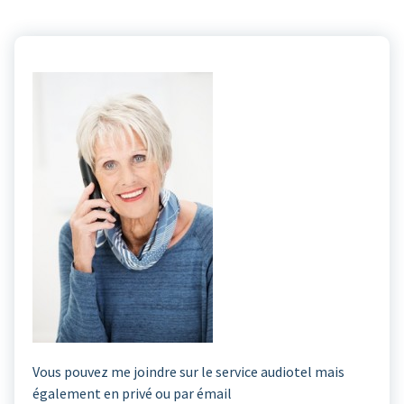
Vous pouvez me joindre sur le service audiotel mais
également en privé ou par émail