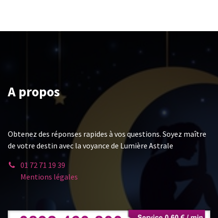
A propos
Obtenez des réponses rapides à vos questions. Soyez maître
de votre destin avec la voyance de Lumière Astrale
01 72 71 19 39
Mentions légales