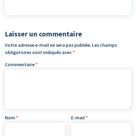
Laisser un commentaire
Votre adresse e-mail ne sera pas publiée.
Les champs
obligatoires sont indiqués avec
*
Commentaire
*
Nom
*
E-mail
*