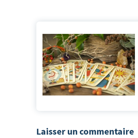
Laisser un commentaire