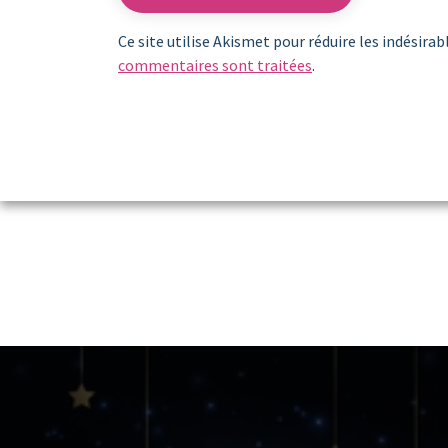
Ce site utilise Akismet pour réduire les indésirab
commentaires sont traitées
.