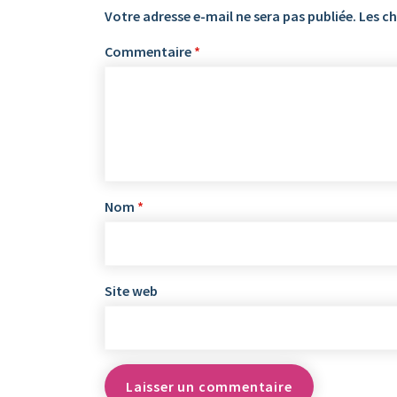
Votre adresse e-mail ne sera pas publiée.
Les c
Commentaire
*
Nom
*
Site web