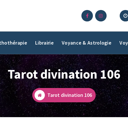
ithothérapie
Librairie
Voyance & Astrologie
Voy
Tarot divination 106
Tarot divination 106