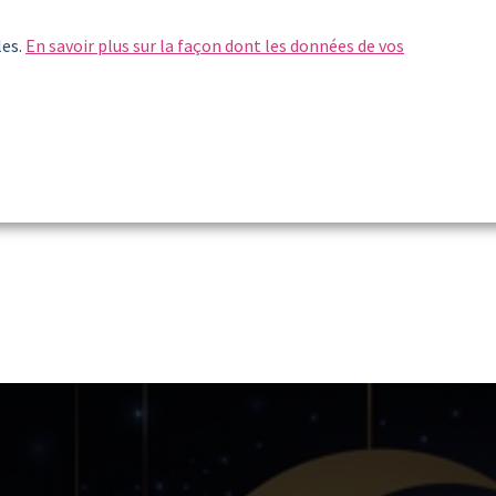
les.
En savoir plus sur la façon dont les données de vos