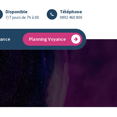
Disponible
Téléphone
7/7 jours de 7h à 00
0892 460 800
ance
Planning Voyance