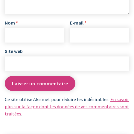
Nom
*
E-mail
*
Site web
Ce site utilise Akismet pour réduire les indésirables.
En savoir
plus sur la façon dont les données de vos commentaires sont
traitées
.