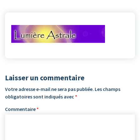
Laisser un commentaire
Votre adresse e-mail ne sera pas publiée.
Les champs
obligatoires sont indiqués avec
*
Commentaire
*