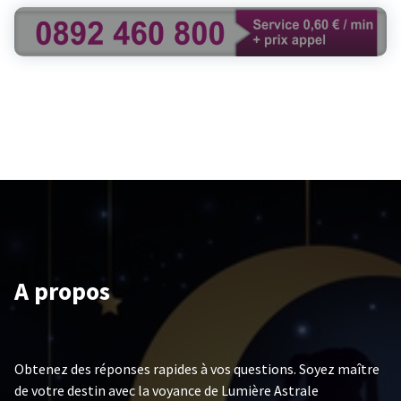
A propos
Obtenez des réponses rapides à vos questions. Soyez maître
de votre destin avec la voyance de Lumière Astrale